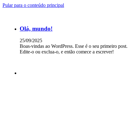
Pular para o conteúdo principal
Olá, mundo!
25/09/2025
Boas-vindas ao WordPress. Esse é o seu primeiro post.
Edite-o ou exclua-o, e então comece a escrever!